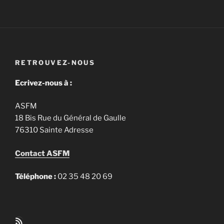
RETROUVEZ-NOUS
Ecrivez-nous à :
ASFM
18 Bis Rue du Général de Gaulle
76310 Sainte Adresse
Contact ASFM
Téléphone :
02 35 48 20 69
Flux RSS